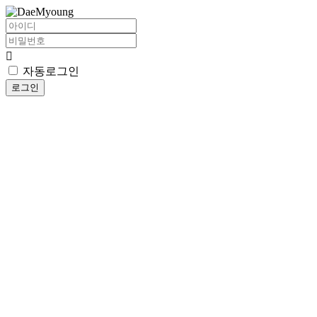
자동로그인
로그인