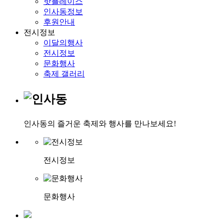
핫플레이스
인사동정보
후원안내
전시정보
이달의행사
전시정보
문화행사
축제 갤러리
인사동의 즐거운 축제와 행사를 만나보세요!
전시정보
문화행사