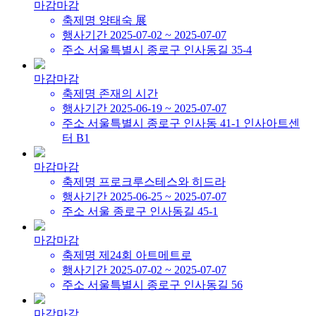
마감
마감
축제명
양태숙 展
행사기간
2025-07-02 ~ 2025-07-07
주소
서울특별시 종로구 인사동길 35-4
마감
마감
축제명
존재의 시간
행사기간
2025-06-19 ~ 2025-07-07
주소
서울특별시 종로구 인사동 41-1 인사아트센
터 B1
마감
마감
축제명
프로크루스테스와 히드라
행사기간
2025-06-25 ~ 2025-07-07
주소
서울 종로구 인사동길 45-1
마감
마감
축제명
제24회 아트메트로
행사기간
2025-07-02 ~ 2025-07-07
주소
서울특별시 종로구 인사동길 56
마감
마감