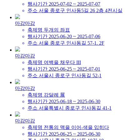
행사기간
2025-07-02 ~ 2025-07-07
주소
서울 종로구 인사동5길 26 2층 4전시실
마감
마감
축제명
두개의 좌표
행사기간
2025-06-20 ~ 2025-07-06
주소
서울 종로구 인사동길 57-1. 2F
마감
마감
축제명
여백을 채우다 III
행사기간
2025-06-25 ~ 2025-07-01
주소
서울시 종로구 인사동길 52-1
마감
마감
축제명
강달례 展
행사기간
2025-06-18 ~ 2025-06-30
주소
서울특별시 종로구 인사동길 41-1
마감
마감
축제명
전통의 맥을 이어-색을 입히다
행사기간
2025-06-25 ~ 2025-06-30