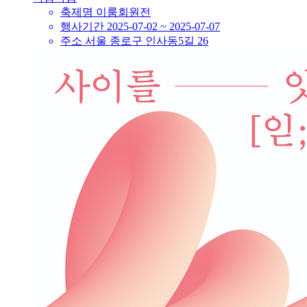
축제명
이룸회원전
행사기간
2025-07-02 ~ 2025-07-07
주소
서울 종로구 인사동5길 26