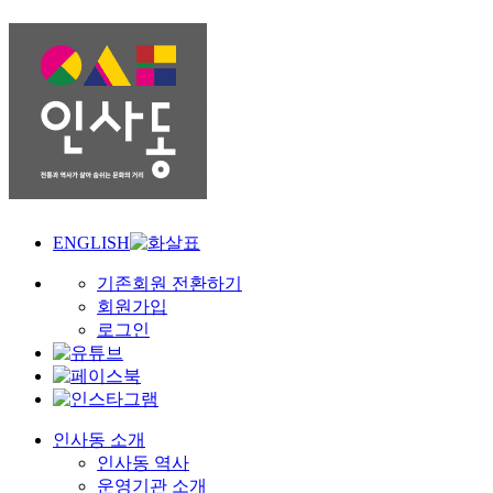
ENGLISH
기존회원 전환하기
회원가입
로그인
인사동 소개
인사동 역사
운영기관 소개