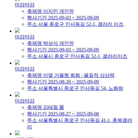
마감
마감
축제명
이지민 개인전
행사기간
2025-09-03 ~ 2025-09-09
주소
서울 종로구 인사동길 52-1, 갤러리 이즈
마감
마감
축제명
박성식 개인전
행사기간
2025-09-03 ~ 2025-09-09
주소
서울시 종로구 인사동길 52-1, 갤러리이즈
마감
마감
축제명
이열 거울형 회화 ; 물질적 상상력
행사기간
2025-08-20 ~ 2025-09-09
주소
서울특별시 종로구 인사동길 54, 노화랑
마감
마감
축제명
김태철 展
행사기간
2025-08-27 ~ 2025-09-08
주소
서울특별시 종로구 인사동길 41-1, 충북갤러
리