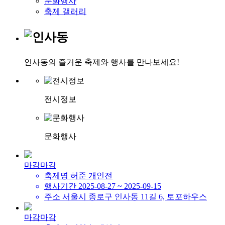
문화행사
축제 갤러리
인사동의 즐거운 축제와 행사를 만나보세요!
전시정보
문화행사
마감
마감
축제명
허준 개인전
행사기간
2025-08-27 ~ 2025-09-15
주소
서울시 종로구 인사동 11길 6, 토포하우스
마감
마감