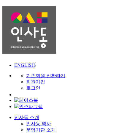
ENGLISH
기존회원 전환하기
회원가입
로그인
인사동 소개
인사동 역사
운영기관 소개