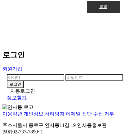
목록
로그인
회원가입
자동로그인
정보찾기
이용약관
개인정보 처리방침
이메일 집단 수집 거부
주소
서울시 종로구 인사동11길 19 인사동홍보관
전화
02-737-7890~1