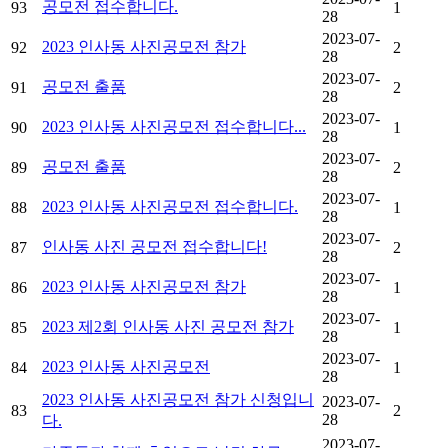
공모전 접수합니다.
93
1
28
2023-07-
2023 인사동 사진공모전 참가
92
2
28
2023-07-
공모전 출품
91
2
28
2023-07-
2023 인사동 사진공모전 접수합니다...
90
1
28
2023-07-
공모전 출품
89
2
28
2023-07-
2023 인사동 사진공모전 접수합니다.
88
1
28
2023-07-
인사동 사진 공모전 접수합니다!
87
2
28
2023-07-
2023 인사동 사진공모전 참가
86
1
28
2023-07-
2023 제2회 인사동 사진 공모전 참가
85
1
28
2023-07-
2023 인사동 사진공모전
84
1
28
2023 인사동 사진공모전 참가 신청입니
2023-07-
83
2
28
다.
2023-07-