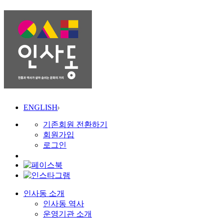
ENGLISH
기존회원 전환하기
회원가입
로그인
인사동 소개
인사동 역사
운영기관 소개