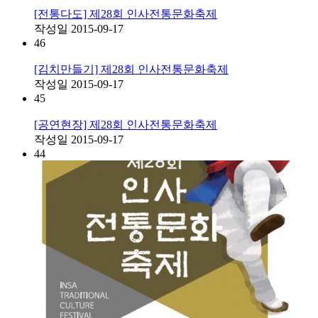
[전통다도] 제28회 인사전통문화축제
작성일
2015-09-17
46
[김치만들기] 제28회 인사전통문화축제
작성일
2015-09-17
45
[공연현장] 제28회 인사전통문화축제
작성일
2015-09-17
44