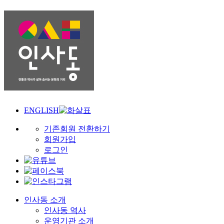
ENGLISH
기존회원 전환하기
회원가입
로그인
인사동 소개
인사동 역사
운영기관 소개