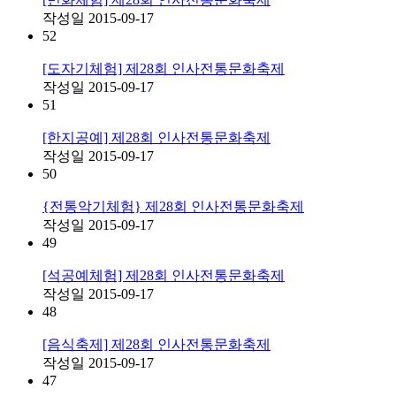
작성일
2015-09-17
52
[도자기체험] 제28회 인사전통문화축제
작성일
2015-09-17
51
[한지공예] 제28회 인사전통문화축제
작성일
2015-09-17
50
{전통악기체험} 제28회 인사전통문화축제
작성일
2015-09-17
49
[석공예체험] 제28회 인사전통문화축제
작성일
2015-09-17
48
[음식축제] 제28회 인사전통문화축제
작성일
2015-09-17
47