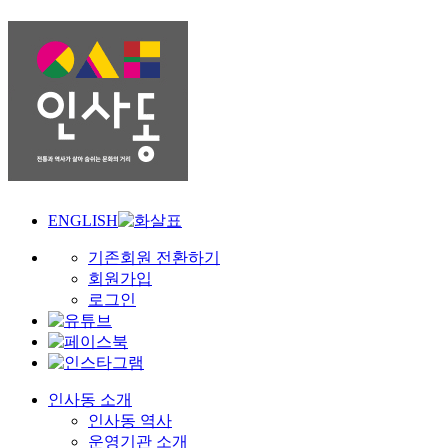
ENGLISH
기존회원 전환하기
회원가입
로그인
인사동 소개
인사동 역사
운영기관 소개