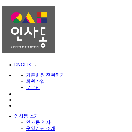
ENGLISH
기존회원 전환하기
회원가입
로그인
인사동 소개
인사동 역사
운영기관 소개