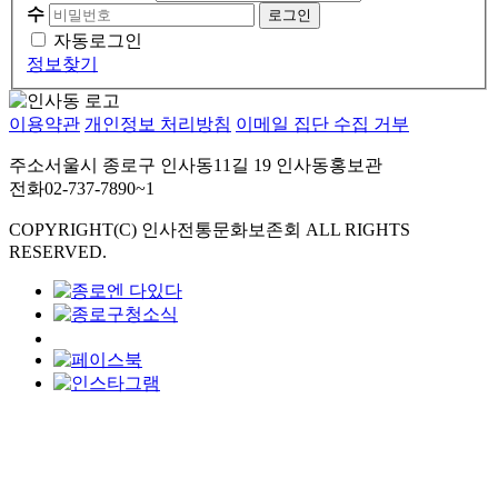
수
자동로그인
정보찾기
이용약관
개인정보 처리방침
이메일 집단 수집 거부
주소
서울시 종로구 인사동11길 19 인사동홍보관
전화
02-737-7890~1
COPYRIGHT(C) 인사전통문화보존회 ALL RIGHTS
RESERVED.