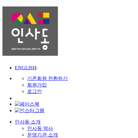
ENGLISH
기존회원 전환하기
회원가입
로그인
인사동 소개
인사동 역사
운영기관 소개