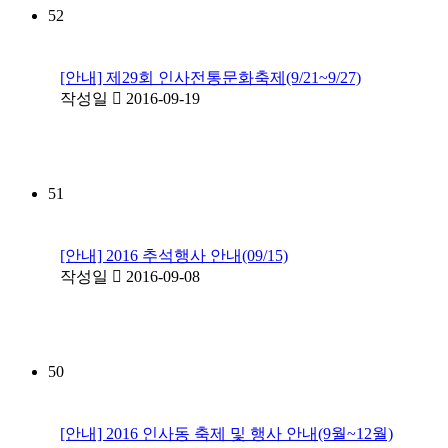
52
[안내] 제29회 인사전통문화축제(9/21~9/27)
작성일
2016-09-19
51
[안내] 2016 추석행사 안내(09/15)
작성일
2016-09-08
50
[안내] 2016 인사동 축제 및 행사 안내(9월~12월)