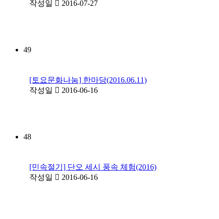
작성일
2016-07-27
49
[토요문화나눔] 한마당(2016.06.11)
작성일
2016-06-16
48
[민속절기] 단오 세시 풍속 체험(2016)
작성일
2016-06-16