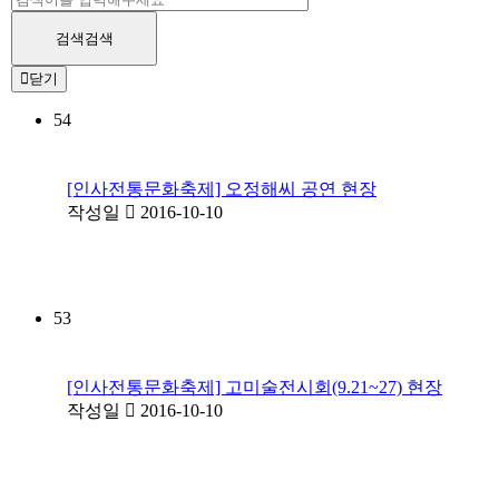
검색
검색
닫기
54
[인사전통문화축제] 오정해씨 공연 현장
작성일
2016-10-10
53
[인사전통문화축제] 고미술전시회(9.21~27) 현장
작성일
2016-10-10