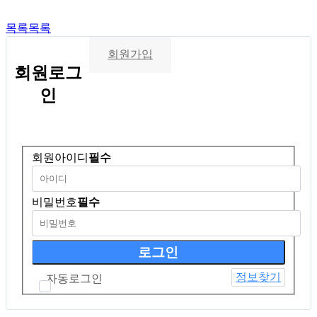
목록
목록
회원가입
회원
로그
인
회원아이디
필수
비밀번호
필수
정보찾기
자동로그인