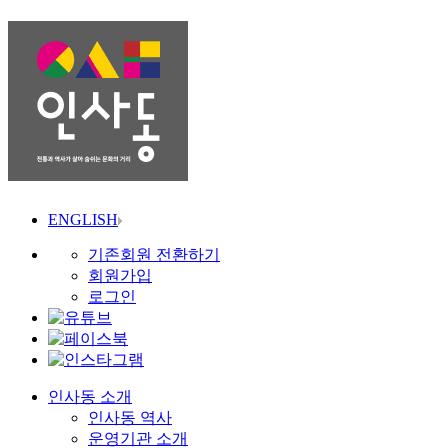
ENGLISH
기존회원 전환하기
회원가입
로그인
인사동 소개
인사동 역사
운영기관 소개