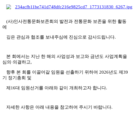
(
사
)
인사전통문화보존회의 발전과 전통문화 보존을 위한 활동
에
깊은 관심과 협조를 보내주심에 진심으로 감사드립니다
.
본 회에서는 지난 한 해의 사업성과 보고와 금년도 사업계획을
심의
·
의결하고
,
향후 본 회를 이끌어갈 임원을 선출하기 위하여
2026
년도 제
39
기 정기총회 및
제
16
대 임원선거를 아래와 같이 개최하고자 합니다
.
자세한 사항은 아래 내용을 참고하여 주시기 바랍니다
.