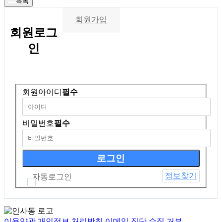
목록
회원가입
회원
로그
인
회원아이디
필수
비밀번호
필수
정보찾기
자동로그인
이용약관
개인정보 처리방침
이메일 집단 수집 거부