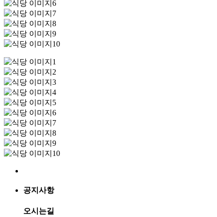
공지사항
오시는길